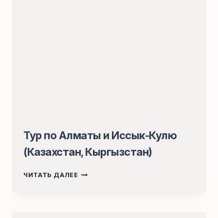
Тур по Алматы и Иссык-Кулю
(Казахстан, Кыргызстан)
ТУР
ЧИТАТЬ ДАЛЕЕ
ПО
АЛМАТЫ
И
ИССЫК-