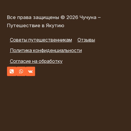
ЧАРЫН,
КОЛЬСАЙ)
Все права защищены © 2026 Чучуна –
Путешествие в Якутию
Советы путешественникам
Отзывы
Политика конфиденциальности
Согласие на обработку