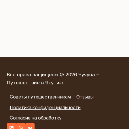
Все права защищены © 2026 Чучуна –
Путешествие в Якутию
Советы путешественникам
Отзывы
Политика конфиденциальности
Согласие на обработку